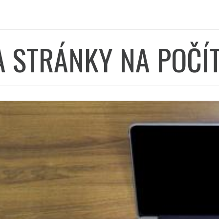
 STRÁNKY NA POČÍT