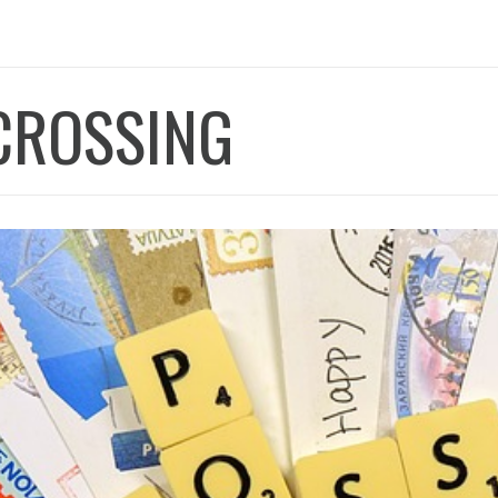
CROSSING