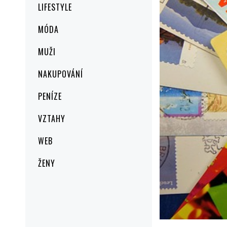
LIFESTYLE
MÓDA
MUŽI
NAKUPOVÁNÍ
PENÍZE
VZTAHY
WEB
ŽENY