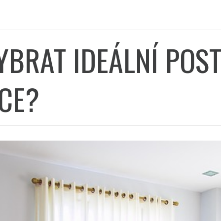
YBRAT IDEÁLNÍ POST
ICE?