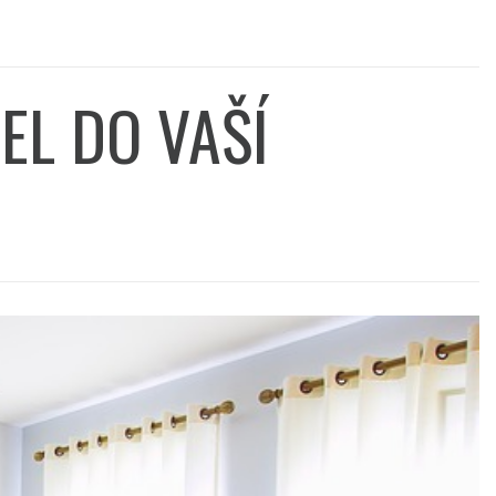
EL DO VAŠÍ