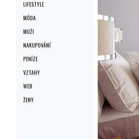
LIFESTYLE
MÓDA
MUŽI
NAKUPOVÁNÍ
PENÍZE
VZTAHY
WEB
ŽENY