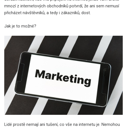
mnozí z internetových obchodníků potvrdí, že ani sem nemusí
přicházet návštěvníků, a tedy i zákazníků, dost.
Jak je to možné?
Lidé prostě nemají ani tušení, co vše na internetu je. Nemohou