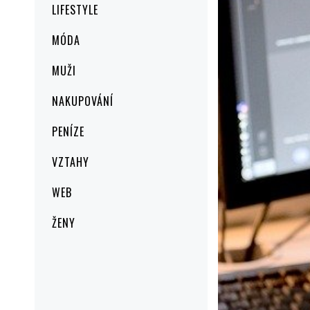
LIFESTYLE
MÓDA
MUŽI
NAKUPOVÁNÍ
PENÍZE
VZTAHY
WEB
ŽENY