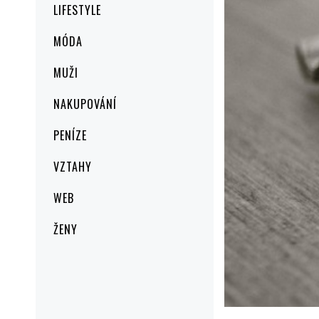
LIFESTYLE
MÓDA
MUŽI
NAKUPOVÁNÍ
PENÍZE
VZTAHY
WEB
ŽENY